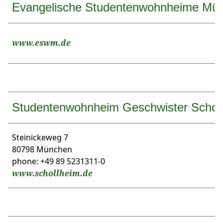
Evangelische Studentenwohnheime Mün
www.eswm.de
Studentenwohnheim Geschwister Scholl
Steinickeweg 7
80798 München
phone: +49 89 5231311-0
www.schollheim.de