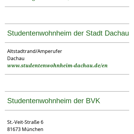
Studentenwohnheim der Stadt Dachau
Altstadtrand/Amperufer
Dachau
www.studentenwohnheim-dachau.de/en
Studentenwohnheim der BVK
St.-Veit-Straße 6
81673 München