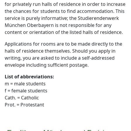
for privately run halls of residence in order to increase
Über uns
the chances for students to find accommodation. This
service is purely informative; the Studierendenwerk
Stellenangebote
München Oberbayern is not responsible for any
content or orientation of the listed halls of residence.
Ausschreibungen
Applications for rooms are to be made directly to the
halls of residence themselves. Should you apply in
writing, you are asked to include a self-addressed
envelope including sufficient postage.
List of abbreviations:
m = male students
f = female students
Cath. = Catholic
Prot. = Protestant