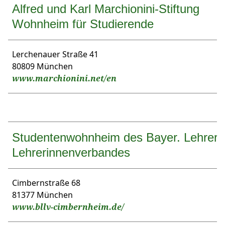
Alfred und Karl Marchionini-Stiftung
Wohnheim für Studierende
Lerchenauer Straße 41
80809 München
www.marchionini.net/en
Studentenwohnheim des Bayer. Lehrer-
Lehrerinnenverbandes
Cimbernstraße 68
81377 München
www.bllv-cimbernheim.de/