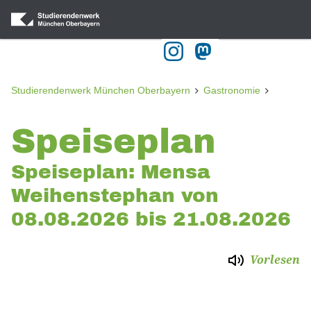
Studierendenwerk München Oberbayern
Gastronomie
Speiseplan
Speiseplan: Mensa
Weihenstephan von
08.08.2026 bis 21.08.2026
Vorlesen