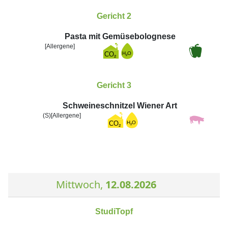
Gericht 2
Pasta mit Gemüsebolognese
[Allergene]
Gericht 3
Schweineschnitzel Wiener Art
(S)
[Allergene]
Mittwoch,
12.08.2026
StudiTopf