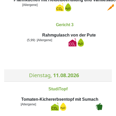
[Allergene]
Gericht 3
Rahmgulasch von der Pute
(5,99)
[Allergene]
Dienstag,
11.08.2026
StudiTopf
Tomaten-Kichererbsentopf mit Sumach
[Allergene]