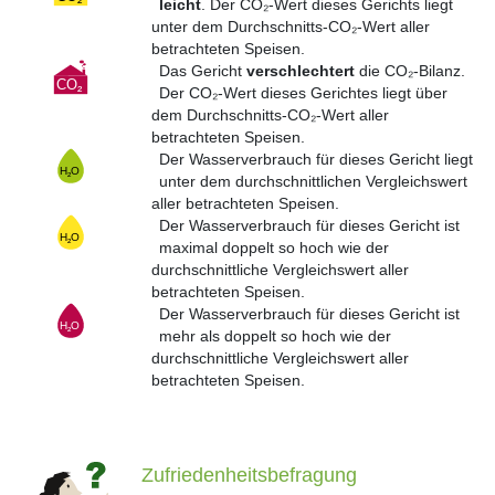
leicht
. Der CO₂-Wert dieses Gerichts liegt
unter dem Durchschnitts-CO₂-Wert aller
betrachteten Speisen.
Das Gericht
verschlechtert
die CO₂-Bilanz.
Der CO₂-Wert dieses Gerichtes liegt über
dem Durchschnitts-CO₂-Wert aller
betrachteten Speisen.
Der Wasserverbrauch für dieses Gericht liegt
unter dem durchschnittlichen Vergleichswert
aller betrachteten Speisen.
Der Wasserverbrauch für dieses Gericht ist
maximal doppelt so hoch wie der
durchschnittliche Vergleichswert aller
betrachteten Speisen.
Der Wasserverbrauch für dieses Gericht ist
mehr als doppelt so hoch wie der
durchschnittliche Vergleichswert aller
betrachteten Speisen.
Zufrie­den­­­­heits­­­­be­­­­fragung