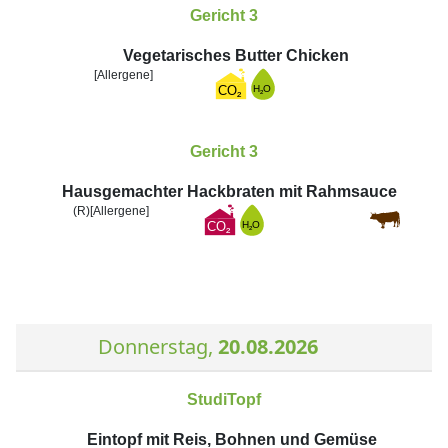
Gericht 3
Vegetarisches Butter Chicken
[Allergene]
Gericht 3
Hausgemachter Hackbraten mit Rahmsauce
(R)
[Allergene]
Donnerstag,
20.08.2026
StudiTopf
Eintopf mit Reis, Bohnen und Gemüse