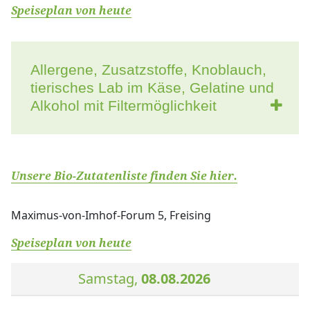
Speiseplan von heute
Allergene, Zusatzstoffe, Knoblauch,
tierisches Lab im Käse, Gelatine und
Alkohol mit Filtermöglichkeit
Unsere Bio-Zutatenliste finden Sie
hier.
Maximus-von-Imhof-Forum 5, Freising
Speiseplan von heute
Samstag,
08.08.2026