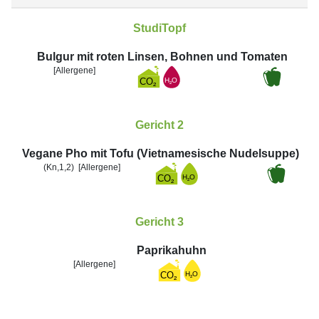
StudiTopf
Bulgur mit roten Linsen, Bohnen und Tomaten
[Allergene]
Gericht 2
Vegane Pho mit Tofu (Vietnamesische Nudelsuppe)
(Kn,1,2)
[Allergene]
Gericht 3
Paprikahuhn
[Allergene]