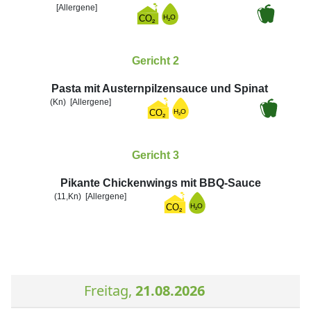
[Allergene]
Gericht 2
Pasta mit Austernpilzensauce und Spinat
(Kn)
[Allergene]
Gericht 3
Pikante Chickenwings mit BBQ-Sauce
(11,Kn)
[Allergene]
Freitag,
21.08.2026