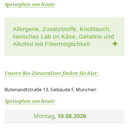
Speiseplan von heute
Allergene, Zusatzstoffe, Knoblauch,
tierisches Lab im Käse, Gelatine und
Alkohol mit Filtermöglichkeit
Unsere Bio-Zutatenliste finden Sie
hier.
Butenandtstraße 13, Gebäude F, München
Speiseplan von heute
Montag,
10.08.2026