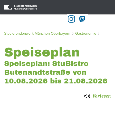
Studierendenwerk München Oberbayern
Gastronomie
Speiseplan
Speiseplan: StuBistro
Butenandtstraße von
10.08.2026 bis 21.08.2026
Vorlesen