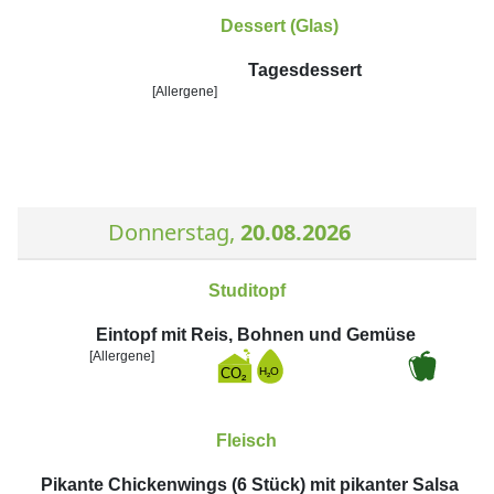
Dessert (Glas)
Tagesdessert
[Allergene]
Donnerstag,
20.08.2026
Studitopf
Eintopf mit Reis, Bohnen und Gemüse
[Allergene]
Fleisch
Pikante Chickenwings (6 Stück) mit pikanter Salsa