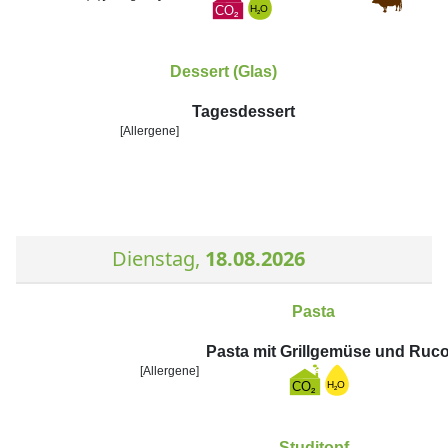
Dessert (Glas)
Tagesdessert
[Allergene]
Dienstag,
18.08.2026
Pasta
Pasta mit Grillgemüse und Ruco
[Allergene]
Studitopf