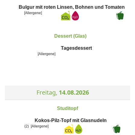
Bulgur mit roten Linsen, Bohnen und Tomaten
[Allergene]
Dessert (Glas)
Tagesdessert
[Allergene]
Freitag,
14.08.2026
Studitopf
Kokos-Pilz-Topf mit Glasnudeln
(2)
[Allergene]