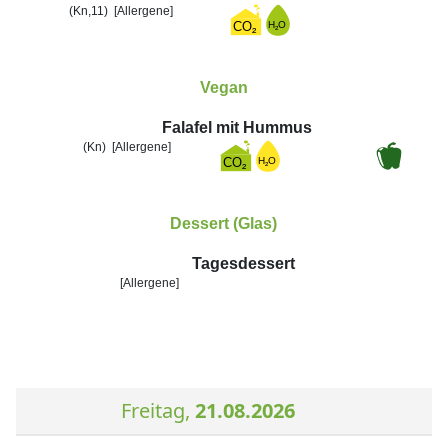
(Kn,11)
[Allergene]
Vegan
Falafel mit Hummus
(Kn)
[Allergene]
Dessert (Glas)
Tagesdessert
[Allergene]
Freitag,
21.08.2026