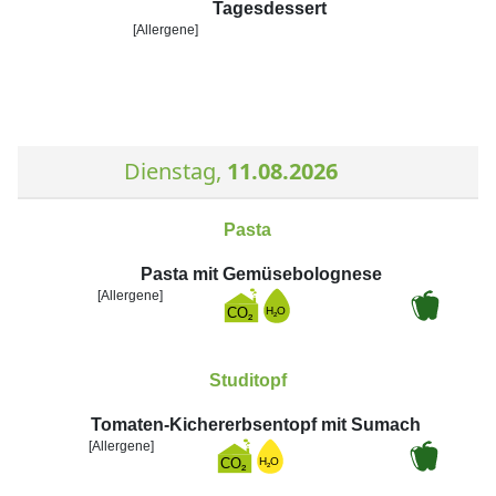
Tagesdessert
[Allergene]
Dienstag,
11.08.2026
Pasta
Pasta mit Gemüsebolognese
[Allergene]
Studitopf
Tomaten-Kichererbsentopf mit Sumach
[Allergene]