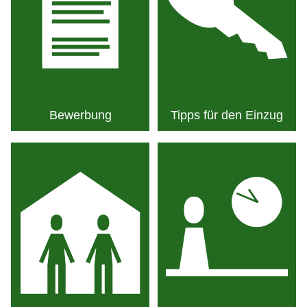
Bewerbung
Tipps für den Einzug