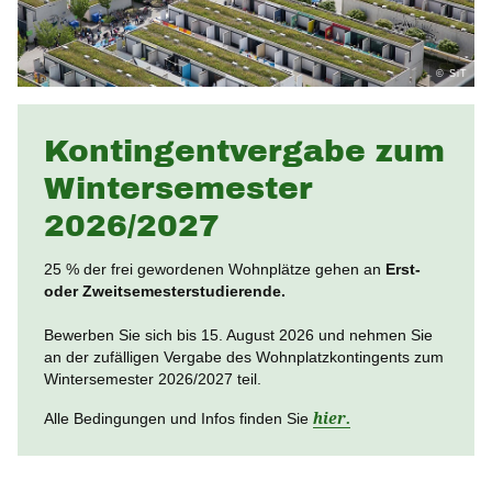
© SiT
ng
Kontingentvergabe zum
Wintersemester
2026/2027
25 % der frei gewordenen Wohnplätze gehen an
Erst-
oder Zweitsemesterstudierende.
Bewerben Sie sich bis 15. August 2026 und nehmen Sie
an der zufälligen Vergabe des Wohnplatzkontingents zum
Wintersemester 2026/2027 teil.
Alle Bedingungen und Infos finden Sie
hier.