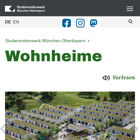
DE
EN
Studierendenwerk München Oberbayern
Wohnheime
Vorlesen