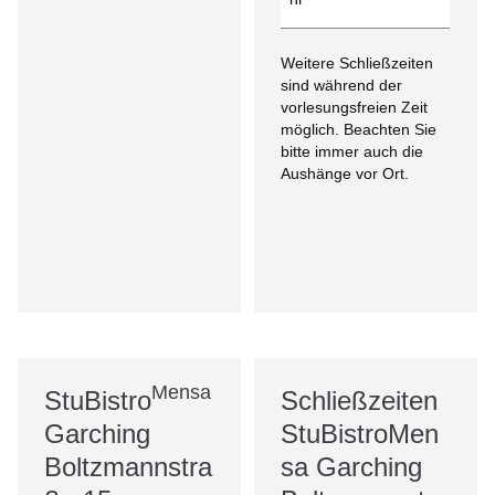
Weitere Schließzeiten
sind während der
vorlesungsfreien Zeit
möglich. Beachten Sie
bitte immer auch die
Aushänge vor Ort.
Mensa
StuBistro
Schließzeiten
Garching
StuBistroMen
Boltzmannstra
sa Garching