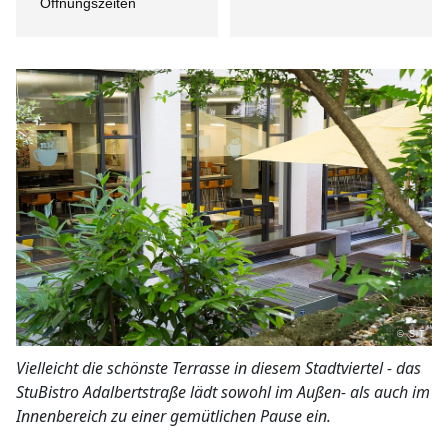
Öffnungszeiten
© SiT
Vielleicht die schönste Terrasse in diesem Stadtviertel - das
StuBistro Adalbertstraße lädt sowohl im Außen- als auch im
Innenbereich zu einer gemütlichen Pause ein.