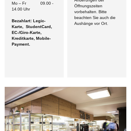
Änderungen der
Mo – Fr 09.00 -
Öffnungszeiten
14.00 Uhr
vorbehalten. Bitte
beachten Sie auch die
Bezahlart: Legic-
Aushänge vor Ort.
Karte, StudentCard,
EC-/Giro-Karte,
Kreditkarte, Mobile-
Payment.