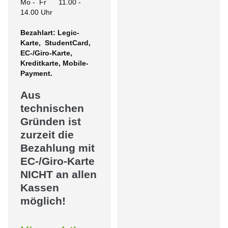
Mo - Fr 11.00 -
14.00 Uhr
Bezahlart: Legic-
Karte, StudentCard,
EC-/Giro-Karte,
Kreditkarte, Mobile-
Payment.
Aus
technischen
Gründen ist
zurzeit die
Bezahlung mit
EC-/Giro-Karte
NICHT an allen
Kassen
möglich!