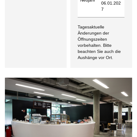
06.01.202
7
Tagesaktuelle
Änderungen der
Öffnungszeiten
vorbehalten. Bitte
beachten Sie auch die
Aushänge vor Ort.