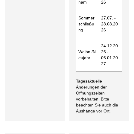
nam
26
Sommer
27.07. -
schließu
28.08.20
ng
26
24.12.20
Weihn./N
26 -
eujahr
06.01.20
27
Tagesaktuelle
Änderungen der
Öffnungszeiten
vorbehalten. Bitte
beachten Sie auch die
Aushänge vor Ort.