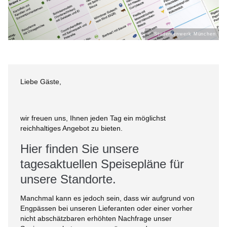
© Studentenwerk München
Liebe Gäste,
wir freuen uns, Ihnen jeden Tag ein möglichst
reichhaltiges Angebot zu bieten.
Hier finden Sie unsere
tagesaktuellen Speisepläne für
unsere Standorte.
Manchmal kann es jedoch sein, dass wir aufgrund von
Engpässen bei unseren Lieferanten oder einer vorher
nicht abschätzbaren erhöhten Nachfrage unser