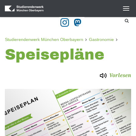
Studierendenwerk München Oberbayern
Gastronomie
Speisepläne
Vorlesen