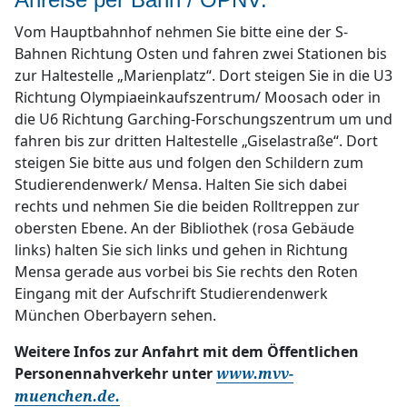
Vom Hauptbahnhof nehmen Sie bitte eine der S-
Bahnen Richtung Osten und fahren zwei Stationen bis
zur Haltestelle „Marienplatz“. Dort steigen Sie in die U3
Richtung Olympiaeinkaufszentrum/ Moosach oder in
die U6 Richtung Garching-Forschungszentrum um und
fahren bis zur dritten Haltestelle „Giselastraße“. Dort
steigen Sie bitte aus und folgen den Schildern zum
Studierendenwerk/ Mensa. Halten Sie sich dabei
rechts und nehmen Sie die beiden Rolltreppen zur
obersten Ebene. An der Bibliothek (rosa Gebäude
links) halten Sie sich links und gehen in Richtung
Mensa gerade aus vorbei bis Sie rechts den Roten
Eingang mit der Aufschrift Studierendenwerk
München Oberbayern sehen.
Weitere Infos zur Anfahrt mit dem Öffentlichen
Personennahverkehr unter
www.mvv-
muenchen.de.