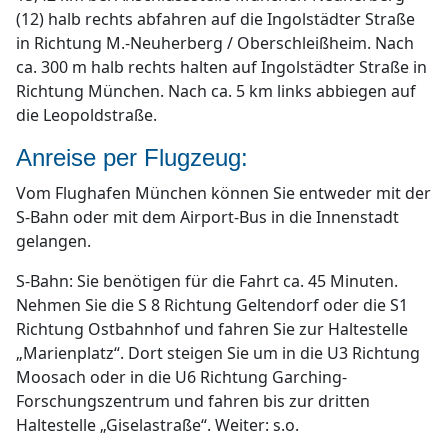
(12) halb rechts abfahren auf die Ingolstädter Straße
in Richtung M.-Neuherberg / Oberschleißheim. Nach
ca. 300 m halb rechts halten auf Ingolstädter Straße in
Richtung München. Nach ca. 5 km links abbiegen auf
die Leopoldstraße.
Anreise per Flugzeug:
Vom Flughafen München können Sie entweder mit der
S-Bahn oder mit dem Airport-Bus in die Innenstadt
gelangen.
S-Bahn: Sie benötigen für die Fahrt ca. 45 Minuten.
Nehmen Sie die S 8 Richtung Geltendorf oder die S1
Richtung Ostbahnhof und fahren Sie zur Haltestelle
„Marienplatz“. Dort steigen Sie um in die U3 Richtung
Moosach oder in die U6 Richtung Garching-
Forschungszentrum und fahren bis zur dritten
Haltestelle „Giselastraße“. Weiter: s.o.