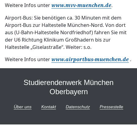
Weitere Infos unter
.
www.mvv-muenchen.de
Airport-Bus: Sie benötigen ca. 30 Minuten mit dem
Airport-Bus zur Haltestelle München-Nord. Von dort
aus (U-Bahn-Haltestelle Nordfriedhof) fahren Sie mit
der U6 Richtung Klinikum Großhadern bis zur
Haltestelle „Giselastraße“. Weiter: s.o.
Weitere Infos unter
.
www.airportbus-muenchen.de
Studierendenwerk München
Oberbayern
Über uns
Kontakt
Datenschutz
Pressestelle