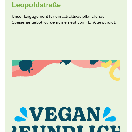
Leopoldstraße
Unser Engagement für ein attraktives pflanzliches
Speisenangebot wurde nun erneut von PETA gewürdigt.