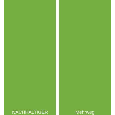
NACHHALTIGER
Mehrweg