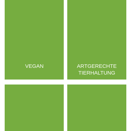
VEGAN
ARTGERECHTE
TIERHALTUNG