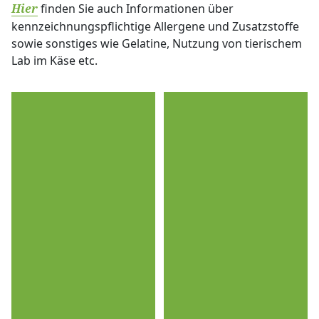
finden Sie auch Informationen über
Hier
kennzeichnungspflichtige Allergene und Zusatzstoffe
sowie sonstiges wie Gelatine, Nutzung von tierischem
Lab im Käse etc.