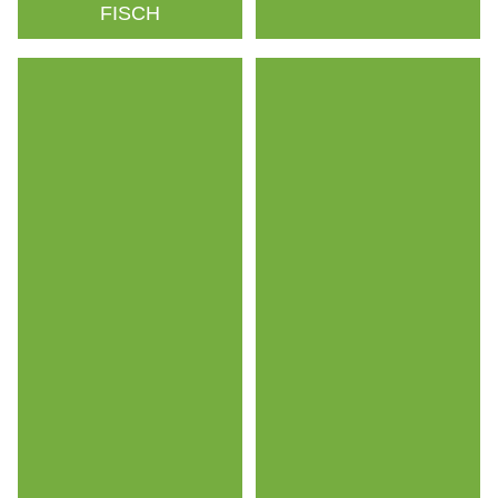
FISCH