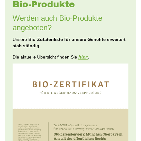
Bio-Produkte
Werden auch Bio-Produkte
angeboten?
Unsere
Bio-Zutatenliste für unsere Gerichte erweitert
sich ständig
.
Die aktuelle Übersicht finden Sie
hier
.