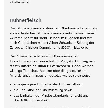
• Futtermittel
Hühnerfleisch
Das Studierendenwerk München Oberbayern hat sich als
erstes deutsches Studierendenwerk entschlossen, einen
weiteren Schritt für mehr Tierschutz zu gehen und tritt
nach Gesprächen mit der Albert Schweitzer Stiftung der
European Chicken Commitments (ECC) Initiative bei.
Der Zusammenschluss von 30 renommierten
Tierschutzorganisationen hat das
Ziel, die Haltung von
Masthühnern deutlich zu verbessern.
Dabei werden
wichtige Tierschutz-Aspekte über die gesetzlichen
Anforderungen hinaus umgesetzt, wie beispielsweise
eine geringere Dichte bei der Hühnerhaltung,
die Reduktion der Überzüchtung sowie
das Einhalten der Mindeststandards für Licht und
Beschäftigungsmaterial.