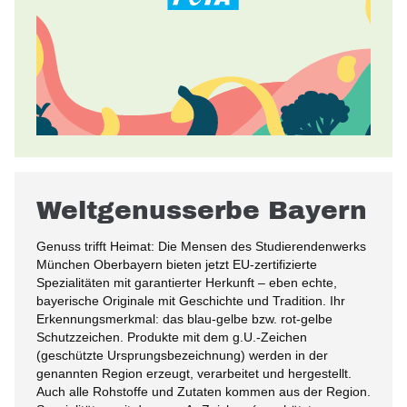
Weltgenusserbe Bayern
Genuss trifft Heimat: Die Mensen des Studierendenwerks
München Oberbayern bieten jetzt EU-zertifizierte
Spezialitäten mit garantierter Herkunft – eben echte,
bayerische Originale mit Geschichte und Tradition. Ihr
Erkennungsmerkmal: das blau-gelbe bzw. rot-gelbe
Schutzzeichen. Produkte mit dem g.U.-Zeichen
(geschützte Ursprungsbezeichnung) werden in der
genannten Region erzeugt, verarbeitet und hergestellt.
Auch alle Rohstoffe und Zutaten kommen aus der Region.