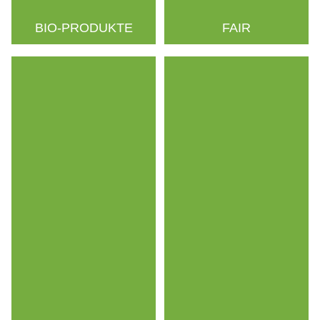
BIO-PRODUKTE
FAIR