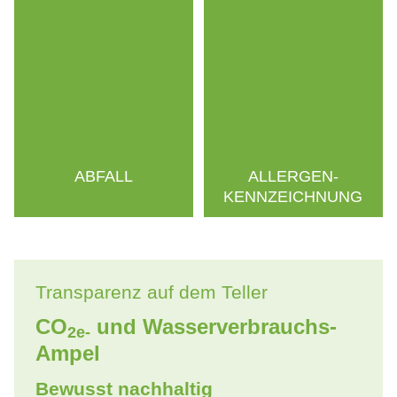
ABFALL
ALLERGEN­
KENNZEICHNUNG
Transparenz auf dem Teller
CO
und Wasserverbrauchs-
2e-
Ampel
Bewusst nachhaltig