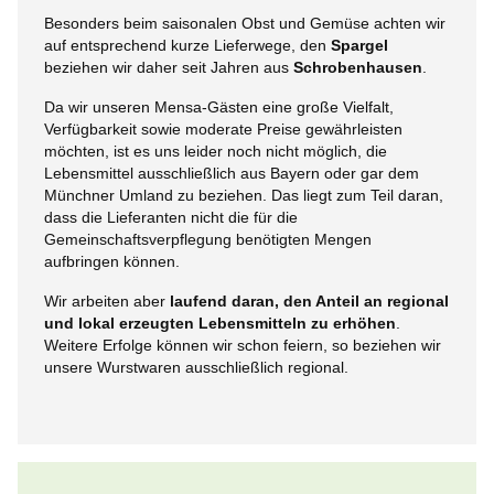
Besonders beim saisonalen Obst und Gemüse achten wir
auf entsprechend kurze Lieferwege, den
Spargel
beziehen wir daher seit Jahren aus
Schrobenhausen
.
Da wir unseren Mensa-Gästen eine große Vielfalt,
Verfügbarkeit sowie moderate Preise gewährleisten
möchten, ist es uns leider noch nicht möglich, die
Lebensmittel ausschließlich aus Bayern oder gar dem
Münchner Umland zu beziehen. Das liegt zum Teil daran,
dass die Lieferanten nicht die für die
Gemeinschaftsverpflegung benötigten Mengen
aufbringen können.
Wir arbeiten aber
laufend daran, den Anteil an regional
und lokal erzeugten Lebensmitteln zu erhöhen
.
Weitere Erfolge können wir schon feiern, so beziehen wir
unsere Wurstwaren ausschließlich regional.