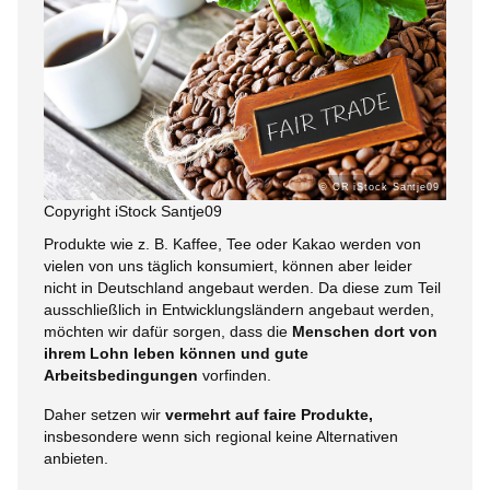
© CR iStock Santje09
Copyright iStock Santje09
Produkte wie z. B. Kaffee, Tee oder Kakao werden von
vielen von uns täglich konsumiert, können aber leider
nicht in Deutschland angebaut werden. Da diese zum Teil
ausschließlich in Entwicklungsländern angebaut werden,
möchten wir dafür sorgen, dass die
Menschen dort von
ihrem Lohn leben können und gute
Arbeitsbedingungen
vorfinden.
Daher setzen wir
vermehrt auf faire Produkte,
insbesondere wenn sich regional keine Alternativen
anbieten.