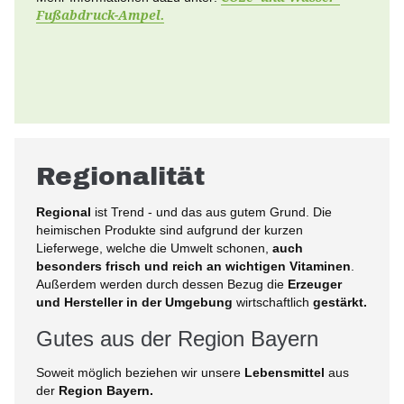
Fußabdruck-Ampel.
Regionalität
Regional
ist Trend - und das aus gutem Grund. Die
heimischen Produkte sind aufgrund der kurzen
Lieferwege, welche die Umwelt schonen,
auch
besonders frisch und reich an wichtigen Vitaminen
.
Außerdem werden durch dessen Bezug die
Erzeuger
und Hersteller in der Umgebung
wirtschaftlich
gestärkt.
Gutes aus der Region Bayern
Soweit möglich beziehen wir unsere
Lebensmittel
aus
der
Region Bayern.