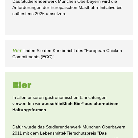
Das Studierendenwerk München Oberbayern wird die
Anforderungen der Europäischen Masthuhn-Initiative bis
spätestens 2026 umsetzen.
Hier
finden Sie den Kurzbericht des “European Chicken
Commitments (ECC)”.
Eier
In allen unseren gastronomischen Einrichtungen
verwenden wir
ausschließlich Eier
*
aus alternativen
Haltungsformen
.
Dafür wurde das Studierendenwerk München Oberbayern
2011 mit dem Lebensmittel-Tierschutzpreis "
Das