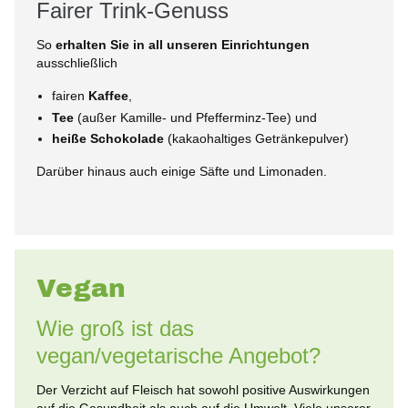
Fairer Trink-Genuss
So
erhalten Sie in all unseren Einrichtungen
ausschließlich
fairen
Kaffee
,
Tee
(außer Kamille- und Pfefferminz-Tee) und
heiße Schokolade
(kakaohaltiges Getränkepulver)
Darüber hinaus auch einige Säfte und Limonaden.
Vegan
Wie groß ist das
vegan/vegetarische Angebot?
Der Verzicht auf Fleisch hat sowohl positive Auswirkungen