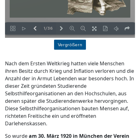
Vergrößern
Nach dem Ersten Weltkrieg hatten viele Menschen
ihren Besitz durch Krieg und Inflation verloren und die
Anzahl der in Armut Lebenden war besonders hoch. In
dieser Zeit gründeten Studierende
Selbsthilfeorganisationen an den Hochschulen, aus
denen später die Studierendenwerke hervorgingen.
Diese Selbsthilfeorganisationen bauten Mensen auf,
richteten Freitische ein und eröffneten
Darlehenskassen.
So wurde
am 30. März 1920 in München der Verein