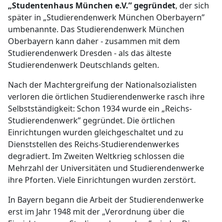
„Studentenhaus München e.V.” gegründet
, der sich
später in „Studierendenwerk München Oberbayern”
umbenannte. Das Studierendenwerk München
Oberbayern kann daher - zusammen mit dem
Studierendenwerk Dresden - als das älteste
Studierendenwerk Deutschlands gelten.
Nach der Machtergreifung der Nationalsozialisten
verloren die örtlichen Studierendenwerke rasch ihre
Selbstständigkeit: Schon 1934 wurde ein „Reichs-
Studierendenwerk” gegründet. Die örtlichen
Einrichtungen wurden gleichgeschaltet und zu
Dienststellen des Reichs-Studierendenwerkes
degradiert. Im Zweiten Weltkrieg schlossen die
Mehrzahl der Universitäten und Studierendenwerke
ihre Pforten. Viele Einrichtungen wurden zerstört.
In Bayern begann die Arbeit der Studierendenwerke
erst im Jahr 1948 mit der „Verordnung über die