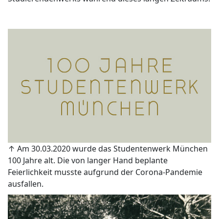
↑ Am 30.03.2020 wurde das Studentenwerk München
100 Jahre alt. Die von langer Hand beplante
Feierlichkeit musste aufgrund der Corona-Pandemie
ausfallen.