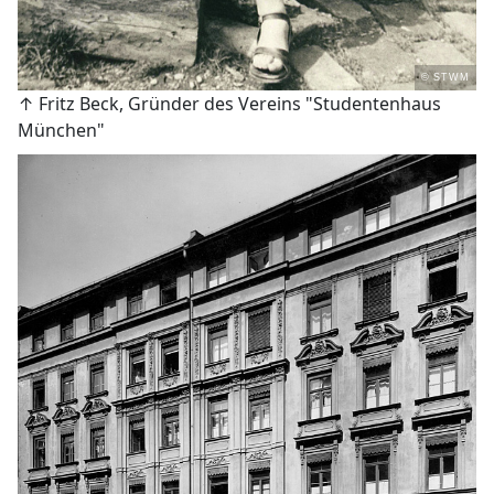
© STWM
↑ Fritz Beck, Gründer des Vereins "Studentenhaus
München"