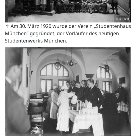
© STWM
↑ Am 30. März 1920 wurde der Verein „Studentenhaus
München“ gegründet, der Vorläufer des heutigen
Studentenwerks München.