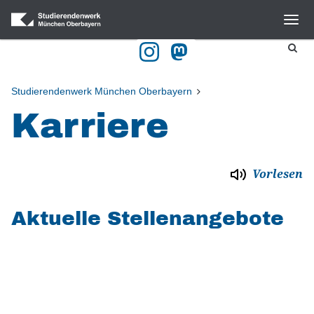
Studierendenwerk München Oberbayern
Karriere
Vorlesen
Aktuelle Stellenangebote