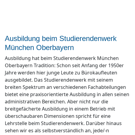
Ausbildung beim Studierendenwerk
München Oberbayern
Ausbildung hat beim Studierendenwerk München
Oberbayern Tradition: Schon seit Anfang der 1950er
Jahre werden hier junge Leute zu Bürokaufleuten
ausgebildet. Das Studierendenwerk mit seinem
breiten Spektrum an verschiedenen Fachabteilungen
bietet eine praxisorientierte Ausbildung in allen seinen
administrativen Bereichen. Aber nicht nur die
breitgefächerte Ausbildung in einem Betrieb mit
überschaubaren Dimensionen spricht für eine
Lehrstelle beim Studierendenwerk. Darüber hinaus
sehen wir es als selbstverständlich an, jede/-n