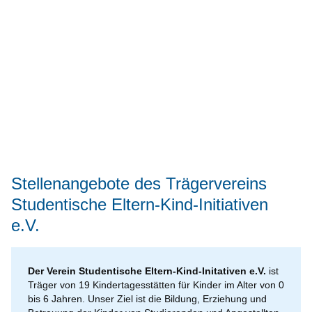
Stellenangebote des Trägervereins
Studentische Eltern-Kind-Initiativen
e.V.
Der Verein Studentische Eltern-Kind-Initativen e.V.
ist
Träger von 19 Kindertagesstätten für Kinder im Alter von 0
bis 6 Jahren. Unser Ziel ist die Bildung, Erziehung und