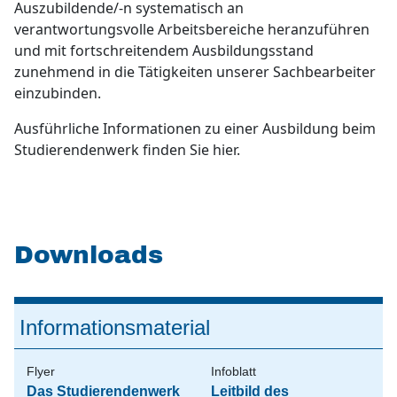
Auszubildende/-n systematisch an
verantwortungsvolle Arbeitsbereiche heranzuführen
und mit fortschreitendem Ausbildungsstand
zunehmend in die Tätigkeiten unserer Sachbearbeiter
einzubinden.
Ausführliche Informationen zu einer Ausbildung beim
Studierendenwerk finden Sie hier.
Downloads
Informationsmaterial
Flyer
Infoblatt
Das Studierendenwerk
Leitbild des