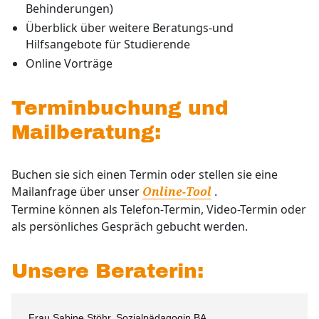
Behinderungen)
Überblick über weitere Beratungs-und
Hilfsangebote für Studierende
Online Vorträge
Terminbuchung und
Mailberatung:
Buchen sie sich einen Termin oder stellen sie eine
Mailanfrage über unser
.
Online-Tool
Termine können als Telefon-Termin, Video-Termin oder
als persönliches Gespräch gebucht werden.
Unsere Beraterin:
Frau Sabine Stöhr, Sozialpädagogin BA