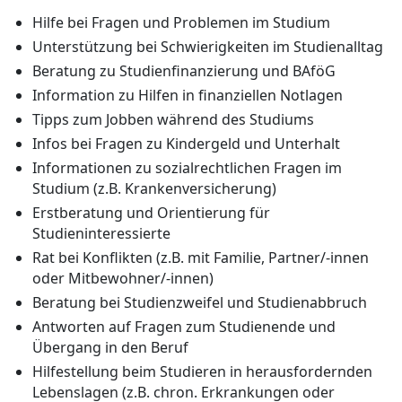
Hilfe bei Fragen und Problemen im Studium
Unterstützung bei Schwierigkeiten im Studienalltag
Beratung zu Studienfinanzierung und BAföG
Information zu Hilfen in finanziellen Notlagen
Tipps zum Jobben während des Studiums
Infos bei Fragen zu Kindergeld und Unterhalt
Informationen zu sozialrechtlichen Fragen im
Studium (z.B. Krankenversicherung)
Erstberatung und Orientierung für
Studieninteressierte
Rat bei Konflikten (z.B. mit Familie, Partner/-innen
oder Mitbewohner/-innen)
Beratung bei Studienzweifel und Studienabbruch
Antworten auf Fragen zum Studienende und
Übergang in den Beruf
Hilfestellung beim Studieren in herausfordernden
Lebenslagen (z.B. chron. Erkrankungen oder