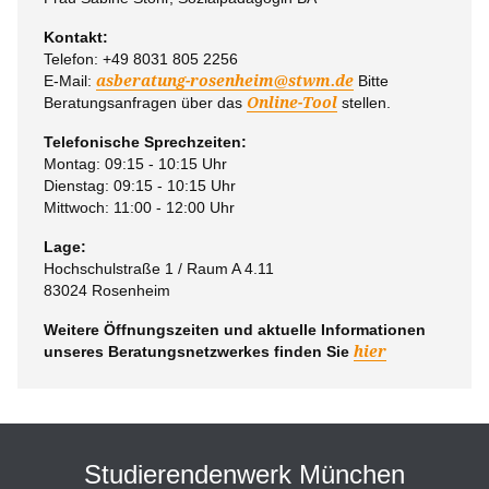
Kontakt:
Telefon: +49 8031 805 2256
E-Mail:
asberatung-rosenheim
@
stwm.de
Bitte
Beratungsanfragen über das
Online-Tool
stellen.
Telefonische Sprechzeiten:
Montag: 09:15 - 10:15 Uhr
Dienstag: 09:15 - 10:15 Uhr
Mittwoch: 11:00 - 12:00 Uhr
Lage:
Hochschulstraße 1 / Raum A 4.11
83024 Rosenheim
Weitere Öffnungszeiten und aktuelle Informationen
unseres Beratungsnetzwerkes finden Sie
hier
Studierendenwerk München