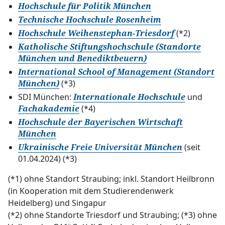
Hochschule für Politik München
Technische Hochschule Rosenheim
(*2)
Hochschule Weihenstephan-Triesdorf
Katholische Stiftungshochschule (Standorte
München und Benediktbeuern)
International School of Management (Standort
(*3)
München)
SDI München:
und
Internationale Hochschule
(*4)
Fachakademie
Hochschule der Bayerischen Wirtschaft
München
(seit
Ukrainische Freie Universität München
01.04.2024) (*3)
(*1) ohne Standort Straubing; inkl. Standort Heilbronn
(in Kooperation mit dem Studierendenwerk
Heidelberg) und Singapur
(*2) ohne Standorte Triesdorf und Straubing; (*3) ohne