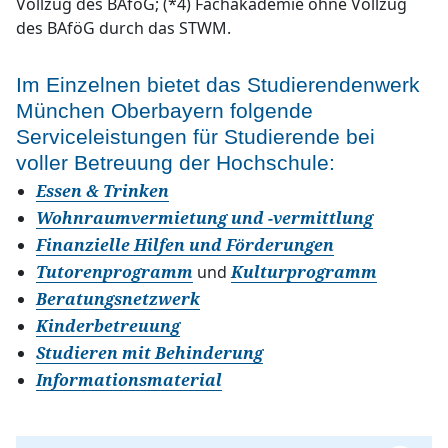
Vollzug des BAföG; (*4) Fachakademie ohne Vollzug
des BAföG durch das STWM.
Im Einzelnen bietet das Studierendenwerk
München Oberbayern folgende
Serviceleistungen für Studierende bei
voller Betreuung der Hochschule:
Essen & Trinken
Wohnraumvermietung und -vermittlung
Finanzielle Hilfen und Förderungen
und
Tutorenprogramm
Kulturprogramm
Beratungsnetzwerk
Kinderbetreuung
Studieren mit Behinderung
Informationsmaterial