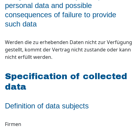
personal data and possible
consequences of failure to provide
such data
Werden die zu erhebenden Daten nicht zur Verfügung
gestellt, kommt der Vertrag nicht zustande oder kann
nicht erfüllt werden.
Specification of collected
data
Definition of data subjects
Firmen