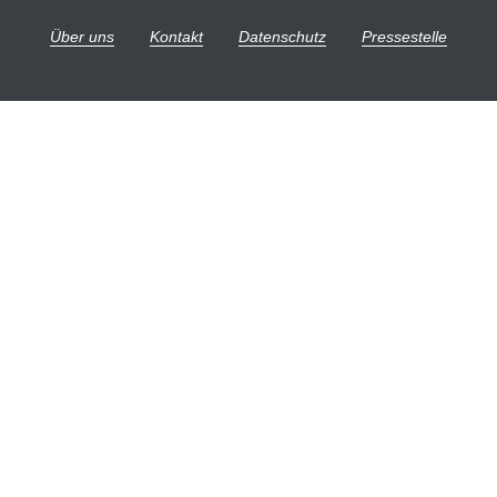
Über uns
Kontakt
Datenschutz
Pressestelle