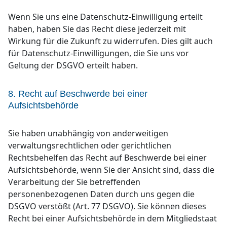
Wenn Sie uns eine Datenschutz-Einwilligung erteilt
haben, haben Sie das Recht diese jederzeit mit
Wirkung für die Zukunft zu widerrufen. Dies gilt auch
für Datenschutz-Einwilligungen, die Sie uns vor
Geltung der DSGVO erteilt haben.
8. Recht auf Beschwerde bei einer
Aufsichtsbehörde
Sie haben unabhängig von anderweitigen
verwaltungsrechtlichen oder gerichtlichen
Rechtsbehelfen das Recht auf Beschwerde bei einer
Aufsichtsbehörde, wenn Sie der Ansicht sind, dass die
Verarbeitung der Sie betreffenden
personenbezogenen Daten durch uns gegen die
DSGVO verstößt (Art. 77 DSGVO). Sie können dieses
Recht bei einer Aufsichtsbehörde in dem Mitgliedstaat