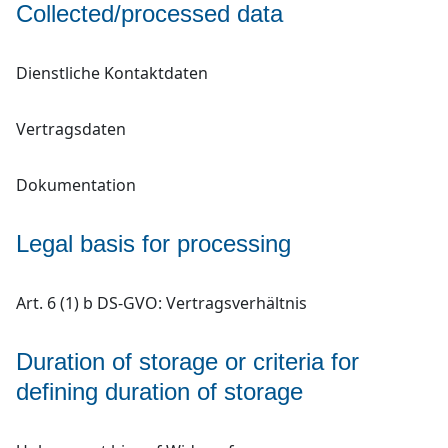
Collected/processed data
Dienstliche Kontaktdaten
Vertragsdaten
Dokumentation
Legal basis for processing
Art. 6 (1) b DS-GVO: Vertragsverhältnis
Duration of storage or criteria for
defining duration of storage