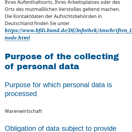
Ihres Aufenthaltsorts, Ihres Arbeitsplatzes oder des
Orts des mutmaßlichen Verstoßes geltend machen.
Die Kontaktdaten der Aufsichtsbehörden in
Deutschland finden Sie unter
https://www.bfdi.bund.de/DE/Infothek/Anschriften_L
node.html
Purpose of the collecting
of personal data
Purpose for which personal data is
processed
Warenwirtschaft
Obligation of data subject to provide