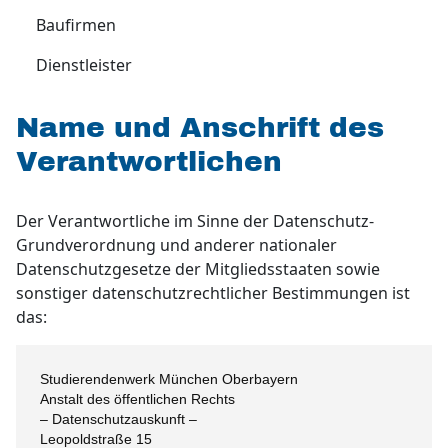
Baufirmen
Dienstleister
Name und Anschrift des
Verantwortlichen
Der Verantwortliche im Sinne der Datenschutz-
Grundverordnung und anderer nationaler
Datenschutzgesetze der Mitgliedsstaaten sowie
sonstiger datenschutzrechtlicher Bestimmungen ist
das:
Studierendenwerk München Oberbayern
Anstalt des öffentlichen Rechts
– Datenschutzauskunft –
Leopoldstraße 15