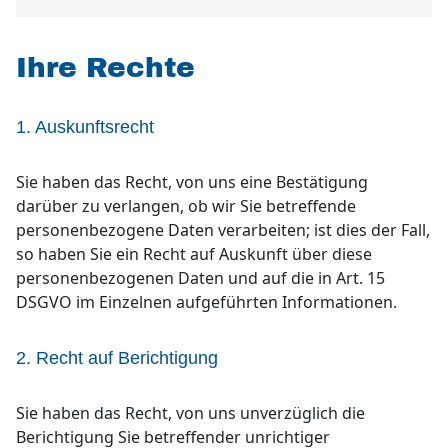
Ihre Rechte
1. Auskunftsrecht
Sie haben das Recht, von uns eine Bestätigung
darüber zu verlangen, ob wir Sie betreffende
personenbezogene Daten verarbeiten; ist dies der Fall,
so haben Sie ein Recht auf Auskunft über diese
personenbezogenen Daten und auf die in Art. 15
DSGVO im Einzelnen aufgeführten Informationen.
2. Recht auf Berichtigung
Sie haben das Recht, von uns unverzüglich die
Berichtigung Sie betreffender unrichtiger