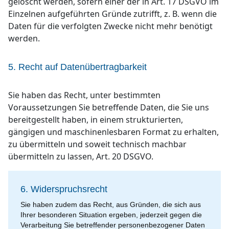
gelöscht werden, sofern einer der in Art. 17 DSGVO im
Einzelnen aufgeführten Gründe zutrifft, z. B. wenn die
Daten für die verfolgten Zwecke nicht mehr benötigt
werden.
5. Recht auf Datenübertragbarkeit
Sie haben das Recht, unter bestimmten
Voraussetzungen Sie betreffende Daten, die Sie uns
bereitgestellt haben, in einem strukturierten,
gängigen und maschinenlesbaren Format zu erhalten,
zu übermitteln und soweit technisch machbar
übermitteln zu lassen, Art. 20 DSGVO.
6. Widerspruchsrecht
Sie haben zudem das Recht, aus Gründen, die sich aus
Ihrer besonderen Situation ergeben, jederzeit gegen die
Verarbeitung Sie betreffender personenbezogener Daten