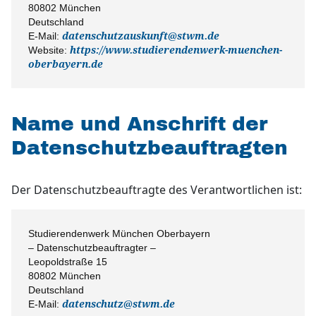
80802 München
Deutschland
E-Mail:
datenschutzauskunft@stwm.de
Website:
https://www.studierendenwerk-muenchen-
oberbayern.de
Name und Anschrift der
Datenschutzbeauftragten
Der Datenschutzbeauftragte des Verantwortlichen ist:
Studierendenwerk München Oberbayern
– Datenschutzbeauftragter –
Leopoldstraße 15
80802 München
Deutschland
E-Mail:
datenschutz@stwm.de