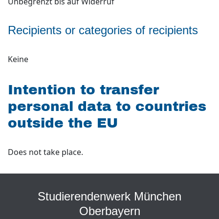
Unbegrenzt bis auf Widerruf
Recipients or categories of recipients
Keine
Intention to transfer
personal data to countries
outside the EU
Does not take place.
Studierendenwerk München
Oberbayern