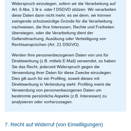
Widerspruch einzulegen, sofern wir die Verarbeitung auf
Art. 6 Abs. 1 lit e. oder f DSGVO stützen. Wir verarbeiten
diese Daten dann nicht mehr, es sei denn, wir können
zwingende schutzwürdige Gründe für die Verarbeitung
nachweisen, die Ihre Interessen, Rechte und Freiheiten
überwiegen, oder die Verarbeitung dient der
Geltendmachung, Ausübung oder Verteidigung von
Rechtsansprüchen (Art. 21 DSGVO).
Werden Ihre personenbezogenen Daten von uns für
Direktwerbung (z.B. mittels E-Mail) verwendet, so haben
Sie das Recht, jederzeit Widerspruch gegen die
Verwendung ihrer Daten für diese Zwecke einzulegen.
Dies gilt auch für ein Profiling, soweit dieses mit
Direktwerbung in Verbindung steht. Profiling meint die
Verwendung von personenbezogenen Daten um
bestimmte persönliche Aspekte (z.B. Interessen) zu
analysieren oder vorherzusagen.
7. Recht auf Widerruf (von Einwilligungen)