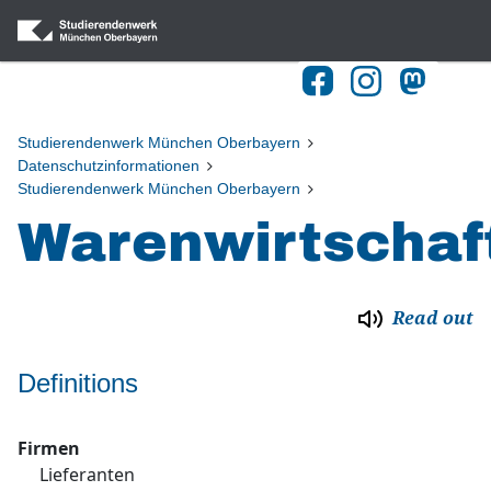
Studierendenwerk München Oberbayern
Datenschutzinformationen
Studierendenwerk München Oberbayern
Warenwirtschaf
Read out
Definitions
Firmen
Lieferanten