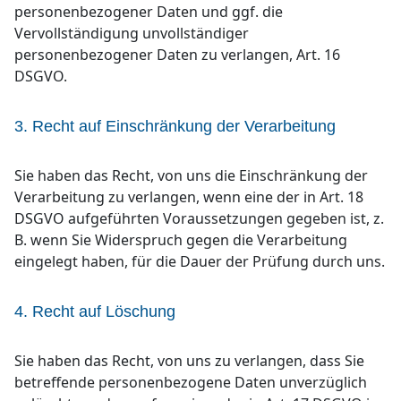
personenbezogener Daten und ggf. die
Vervollständigung unvollständiger
personenbezogener Daten zu verlangen, Art. 16
DSGVO.
3. Recht auf Einschränkung der Verarbeitung
Sie haben das Recht, von uns die Einschränkung der
Verarbeitung zu verlangen, wenn eine der in Art. 18
DSGVO aufgeführten Voraussetzungen gegeben ist, z.
B. wenn Sie Widerspruch gegen die Verarbeitung
eingelegt haben, für die Dauer der Prüfung durch uns.
4. Recht auf Löschung
Sie haben das Recht, von uns zu verlangen, dass Sie
betreffende personenbezogene Daten unverzüglich