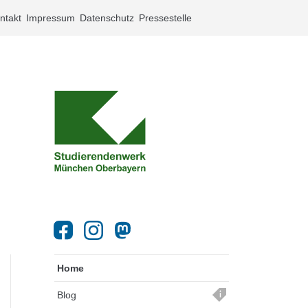
ntakt
Impressum
Datenschutz
Pressestelle
Home
Blog