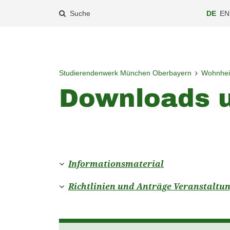
Suche
DE
EN
Studierendenwerk München Oberbayern
Wohnhe
Downloads 
Informationsmaterial
Richtlinien und Anträge Veranstaltu