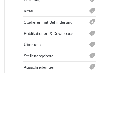
Kitas
Studieren mit Behinderung
Publikationen & Downloads
Über uns
Stellenangebote
Ausschreibungen