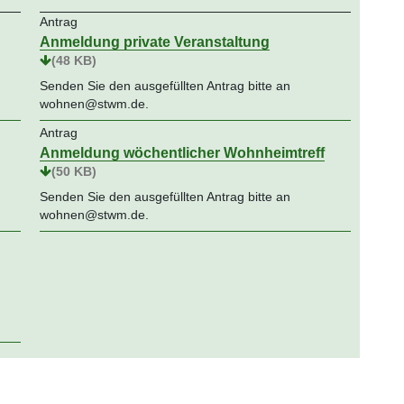
Antrag
Anmeldung private Veranstaltung
(48 KB)
Senden Sie den ausgefüllten Antrag bitte an
wohnen@stwm.de.
Antrag
Anmeldung wöchentlicher Wohnheimtreff
(50 KB)
Senden Sie den ausgefüllten Antrag bitte an
wohnen@stwm.de.