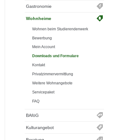
Gastronomie
Wohnheime
Wohnen beim Studierendenwerk
Bewerbung
Mein Account
Downloads und Formulare
Kontakt
Privatzimmervermittlung
Weitere Wohnangebote
Servicepaket
FAQ
BAföG
Kulturangebot
Beratung