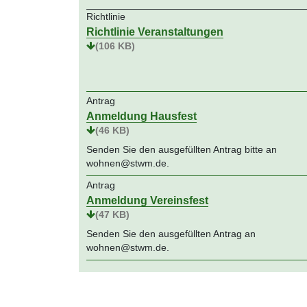
Richtlinie
Richtlinie Veranstaltungen
(106 KB)
Antrag
Anmeldung Hausfest
(46 KB)
Senden Sie den ausgefüllten Antrag bitte an
wohnen@stwm.de.
Antrag
Anmeldung Vereinsfest
(47 KB)
Senden Sie den ausgefüllten Antrag an
wohnen@stwm.de.