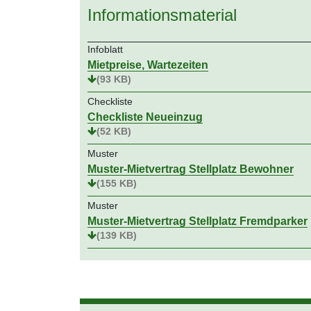
Informationsmaterial
Infoblatt
Mietpreise, Wartezeiten
(93 KB)
Checkliste
Checkliste Neueinzug
(52 KB)
Muster
Muster-Mietvertrag Stellplatz Bewohner
(155 KB)
Muster
Muster-Mietvertrag Stellplatz Fremdparker
(139 KB)