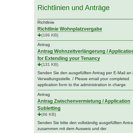
Richtlinien und Anträge
Richtlinie
Richtlinie Wohnplatzvergabe
(106 KB)
Antrag
Antrag Wohnzeitverlängerung / Applicatio
for Extending your Tenancy
(131 KB)
Senden Sie den ausgefüllten Antrag per E-Mail an 
Verwaltungsstelle. / Please email your completed
application form to the administration in charge.
Antrag
Antrag Zwischenvermietung / Application
Subletting
(66 KB)
Senden Sie bitte den vollständig ausgefüllten Antr
zusammen mit dem Ausweis und der