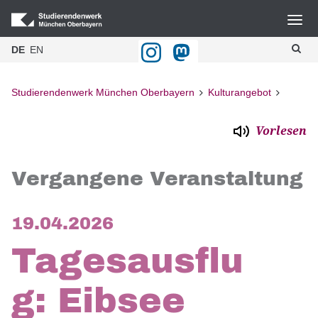
DE
EN
Studierendenwerk München Oberbayern
Kulturangebot
Vorlesen
Vergangene Veranstaltung
19.04.2026
Tagesausflu
g: Eibsee