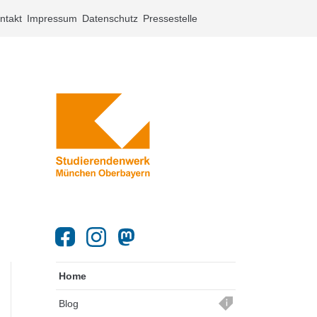
ntakt
Impressum
Datenschutz
Pressestelle
Home
Blog