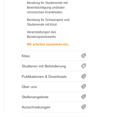
Beratung für Studierende mit
Beeinträchtigung und/oder
chronischen Krankheiten
Beratung für Schwangere und
Studierende mit Kind
Veranstaltungen des
Beratungsnetzwerks
Wir arbeiten zusammen mit...
Kitas
Studieren mit Behinderung
Publikationen & Downloads
Über uns
Stellenangebote
Ausschreibungen