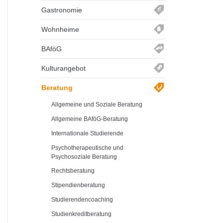
Gastronomie
Wohnheime
BAföG
Kulturangebot
Beratung
Allgemeine und Soziale Beratung
Allgemeine BAföG-Beratung
Internationale Studierende
Psychotherapeutische und
Psychosoziale Beratung
Rechtsberatung
Stipendienberatung
Studierendencoaching
Studienkreditberatung