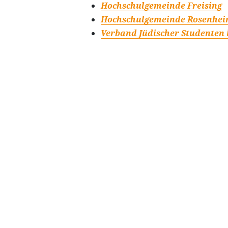
Hochschulgemeinde Freising
Hochschulgemeinde Rosenhe
Verband Jüdischer Studenten 