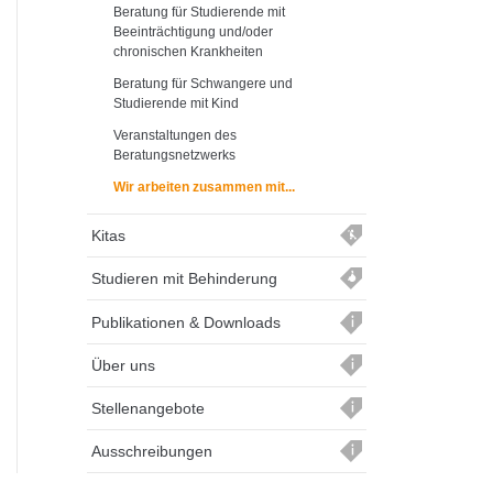
Beratung für Studierende mit
Beeinträchtigung und/oder
chronischen Krankheiten
Beratung für Schwangere und
Studierende mit Kind
Veranstaltungen des
Beratungsnetzwerks
Wir arbeiten zusammen mit...
Kitas
Studieren mit Behinderung
Publikationen & Downloads
Über uns
Stellenangebote
Ausschreibungen