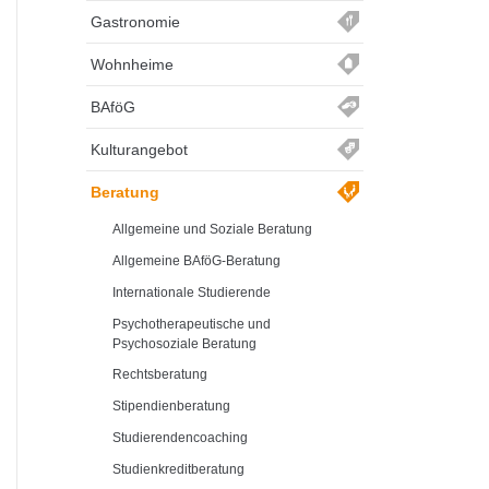
Gastronomie
Wohnheime
BAföG
Kulturangebot
Beratung
Allgemeine und Soziale Beratung
Allgemeine BAföG-Beratung
Internationale Studierende
Psychotherapeutische und
Psychosoziale Beratung
Rechtsberatung
Stipendienberatung
Studierendencoaching
Studienkreditberatung