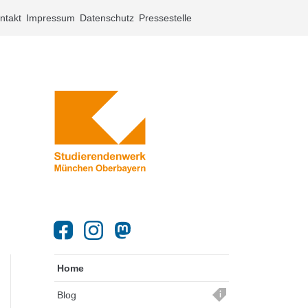
ntakt
Impressum
Datenschutz
Pressestelle
Home
Blog