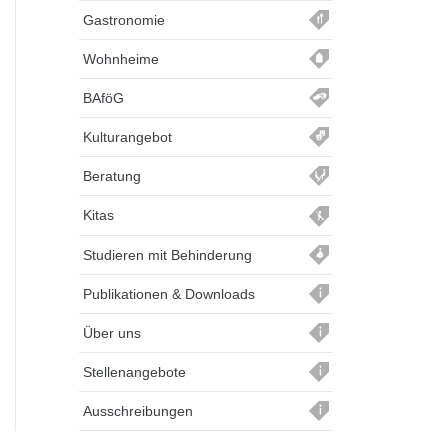
Gastronomie
Wohnheime
BAföG
Kulturangebot
Beratung
Kitas
Studieren mit Behinderung
Publikationen & Downloads
Über uns
Stellenangebote
Ausschreibungen