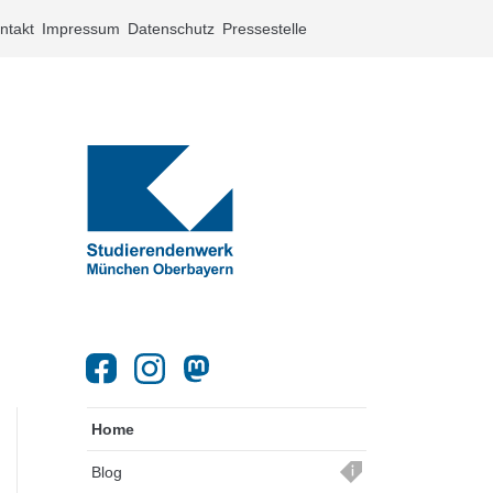
ntakt
Impressum
Datenschutz
Pressestelle
Home
Blog