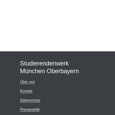
Studierendenwerk
München Oberbayern
Über uns
Kontakt
Datenschutz
Pressestelle