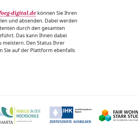
können Sie Ihren
oeg-digital.de
llen und absenden. Dabei werden
stenten durch den gesamten
eführt. Das kann Ihnen dabei
 meistern. Den Status Ihrer
Sie auf der Plattform ebenfalls