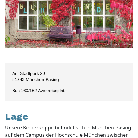
© Ulrike Franke
Am Stadtpark 20
81243 München-Pasing
Bus 160/162 Avenariusplatz
Lage
Unsere Kinderkrippe befindet sich in München-Pasing
auf dem Campus der Hochschule München zwischen