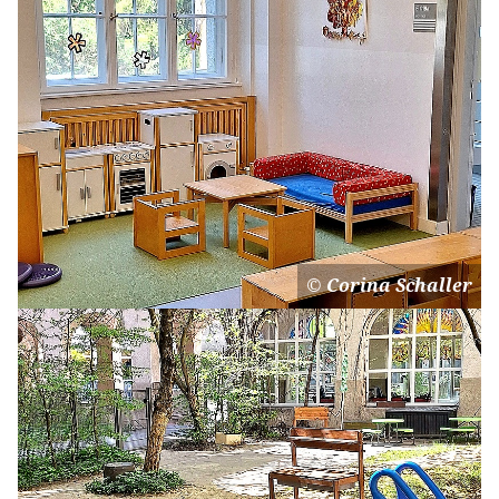
Corina Schaller