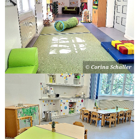
Corina Schaller