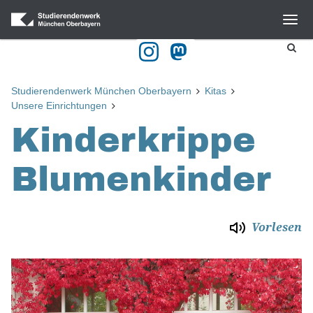
Studierendenwerk München Oberbayern
Kitas
Unsere Einrichtungen
Kinderkrippe
Blumenkinder
Vorlesen