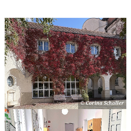
Corina Schaller