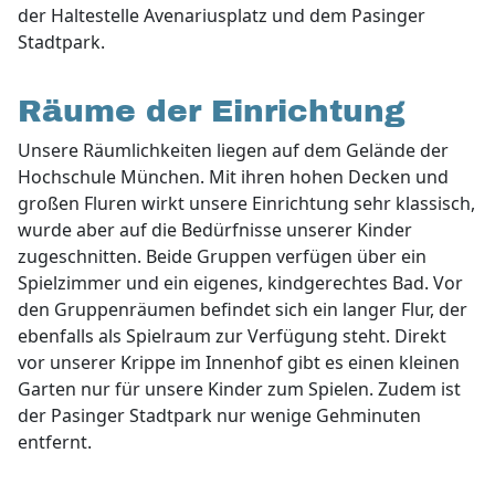
der Haltestelle Avenariusplatz und dem Pasinger
Stadtpark.
Räume der Einrichtung
Unsere Räumlichkeiten liegen auf dem Gelände der
Hochschule München. Mit ihren hohen Decken und
großen Fluren wirkt unsere Einrichtung sehr klassisch,
wurde aber auf die Bedürfnisse unserer Kinder
zugeschnitten. Beide Gruppen verfügen über ein
Spielzimmer und ein eigenes, kindgerechtes Bad. Vor
den Gruppenräumen befindet sich ein langer Flur, der
ebenfalls als Spielraum zur Verfügung steht. Direkt
vor unserer Krippe im Innenhof gibt es einen kleinen
Garten nur für unsere Kinder zum Spielen. Zudem ist
der Pasinger Stadtpark nur wenige Gehminuten
entfernt.