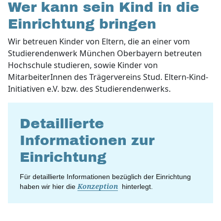
Wer kann sein Kind in die
Einrichtung bringen
Wir betreuen Kinder von Eltern, die an einer vom
Studierendenwerk München Oberbayern betreuten
Hochschule studieren, sowie Kinder von
MitarbeiterInnen des Trägervereins Stud. Eltern-Kind-
Initiativen e.V. bzw. des Studierendenwerks.
Detaillierte
Informationen zur
Einrichtung
Für detaillierte Informationen bezüglich der Einrichtung
haben wir hier die
Konzeption
hinterlegt.