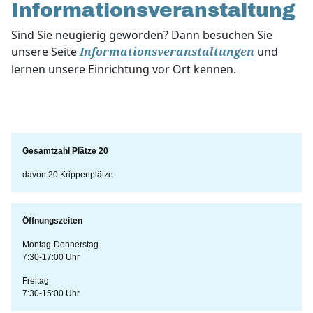
Informationsveranstaltung
Sind Sie neugierig geworden? Dann besuchen Sie
unsere Seite
und
Informationsveranstaltungen
lernen unsere Einrichtung vor Ort kennen.
Gesamtzahl Plätze 20
davon 20 Krippenplätze
Öffnungszeiten
Montag-Donnerstag
7:30-17:00 Uhr
Freitag
7:30-15:00 Uhr