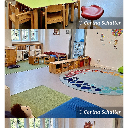
Corina Schaller
Corina Schaller