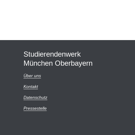
Studierendenwerk
München Oberbayern
Über uns
Kontakt
Datenschutz
Pressestelle