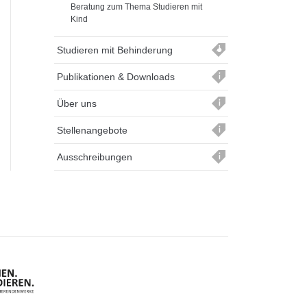
Beratung zum Thema Studieren mit
Kind
Studieren mit Behinderung
Publikationen & Downloads
Über uns
Stellenangebote
Ausschreibungen