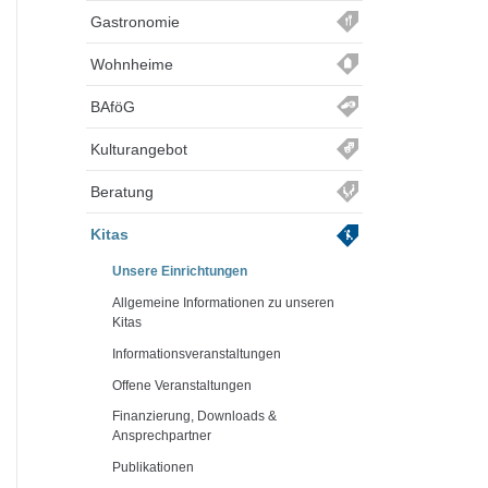
Gastronomie
Wohnheime
BAföG
Kulturangebot
Beratung
Kitas
Unsere Einrichtungen
Allgemeine Informationen zu unseren
Kitas
Informationsveranstaltungen
Offene Veranstaltungen
Finanzierung, Downloads &
Ansprechpartner
Publikationen