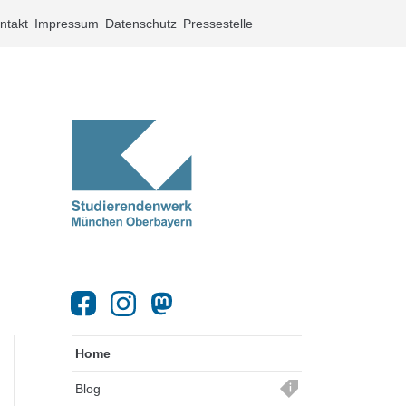
ntakt
Impressum
Datenschutz
Pressestelle
Home
Blog