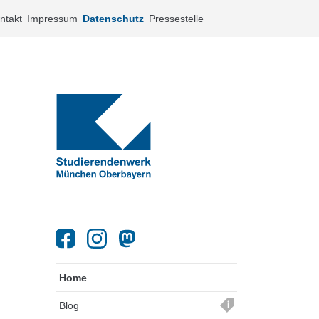
ntakt
Impressum
Datenschutz
Pressestelle
Home
Blog