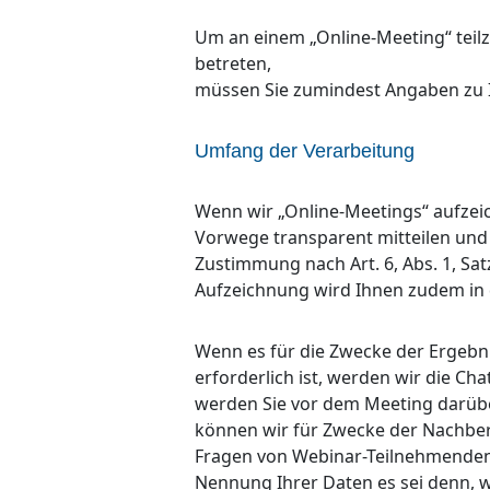
Um an einem „Online-Meeting“ tei
betreten,
müssen Sie zumindest Angaben zu
Umfang der Verarbeitung
Wenn wir „Online-Meetings“ aufzei
Vorwege transparent mitteilen und 
Zustimmung nach Art. 6, Abs. 1, Sat
Aufzeichnung wird Ihnen zudem in 
Wenn es für die Zwecke der Ergebn
erforderlich ist, werden wir die Cha
werden Sie vor dem Meeting darübe
können wir für Zwecke der Nachber
Fragen von Webinar-Teilnehmenden 
Nennung Ihrer Daten es sei denn, 