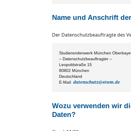
Name und Anschrift de
Der Datenschutzbeauftragte des Ver
Studierendenwerk München Oberbaye
– Datenschutzbeauftragter –
Leopoldstraße 15
80802 München
Deutschland
E-Mail:
datenschutz@stwm.de
Wozu verwenden wir d
Daten?