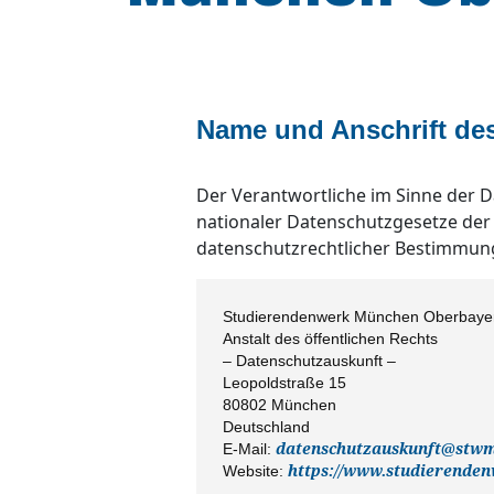
Name und Anschrift des
Der Verantwortliche im Sinne der
nationaler Datenschutzgesetze der 
datenschutzrechtlicher Bestimmung
Studierendenwerk München Oberbaye
Anstalt des öffentlichen Rechts
– Datenschutzauskunft –
Leopoldstraße 15
80802 München
Deutschland
E-Mail:
datenschutzauskunft@stw
Website:
https://www.studierende