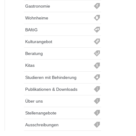
Gastronomie
Wohnheime
BAföG
Kulturangebot
Beratung
Kitas
Studieren mit Behinderung
Publikationen & Downloads
Über uns
Stellenangebote
Ausschreibungen