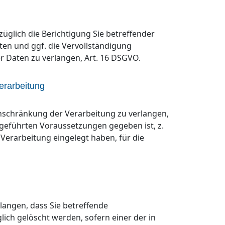
üglich die Berichtigung Sie betreffender
en und ggf. die Vervollständigung
 Daten zu verlangen, Art. 16 DSGVO.
erarbeitung
inschränkung der Verarbeitung zu verlangen,
fgeführten Voraussetzungen gegeben ist, z.
Verarbeitung eingelegt haben, für die
langen, dass Sie betreffende
ch gelöscht werden, sofern einer der in