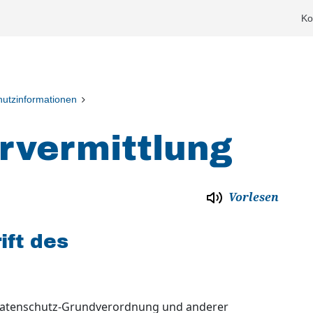
Ko
utzinformationen
rvermittlung
Vorlesen
ft des
 Datenschutz-Grundverordnung und anderer