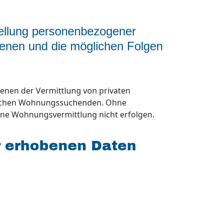
stellung personenbezogener
fenen und die möglichen Folgen
enen der Vermittlung von privaten
schen Wohnungssuchenden. Ohne
eine Wohnungsvermittlung nicht erfolgen.
r erhobenen Daten