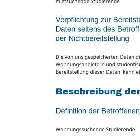
mietsuchende Studierende
Verpflichtung zur Bereit
Daten seitens des Betrof
der Nichtbereitstellung
Die von uns gespeicherten Daten di
Wohnungsanbietern und studenti
Bereitstellung dieser Daten, kann 
Beschreibung de
Definition der Betroffenen
Wohnungssuchende Studierende