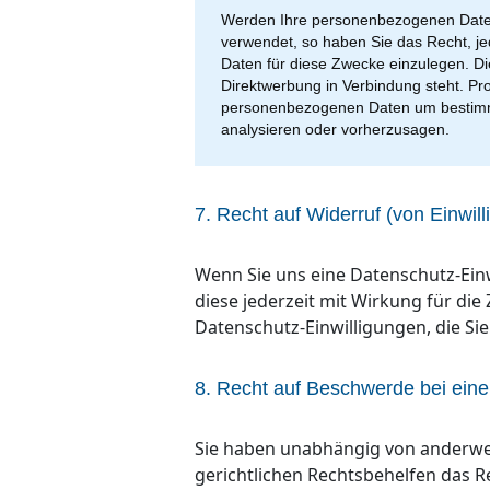
Werden Ihre personenbezogenen Daten 
verwendet, so haben Sie das Recht, j
Daten für diese Zwecke einzulegen. Dies
Direktwerbung in Verbindung steht. Pr
personenbezogenen Daten um bestimmte
analysieren oder vorherzusagen.
7. Recht auf Widerruf (von Einwil
Wenn Sie uns eine Datenschutz-Einw
diese jederzeit mit Wirkung für die 
Datenschutz-Einwilligungen, die Si
8. Recht auf Beschwerde bei eine
Sie haben unabhängig von anderwei
gerichtlichen Rechtsbehelfen das R