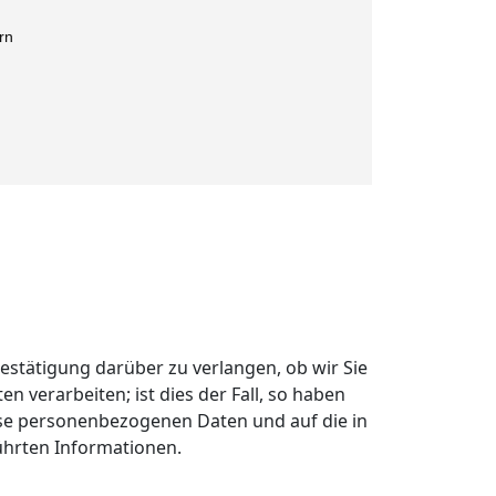
rn
Bestätigung darüber zu verlangen, ob wir Sie
 verarbeiten; ist dies der Fall, so haben
ese personenbezogenen Daten und auf die in
ührten Informationen.