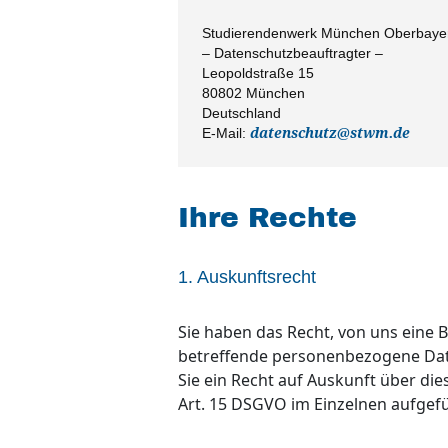
Studierendenwerk München Oberbaye
– Datenschutzbeauftragter –
Leopoldstraße 15
80802 München
Deutschland
E-Mail:
datenschutz@stwm.de
Ihre Rechte
1. Auskunftsrecht
Sie haben das Recht, von uns eine 
betreffende personenbezogene Daten
Sie ein Recht auf Auskunft über di
Art. 15 DSGVO im Einzelnen aufgef