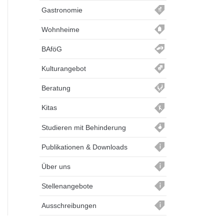
Gastronomie
Wohnheime
BAföG
Kulturangebot
Beratung
Kitas
Studieren mit Behinderung
Publikationen & Downloads
Über uns
Stellenangebote
Ausschreibungen