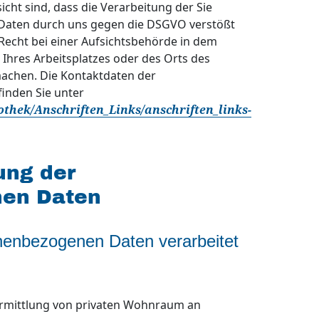
cht sind, dass die Verarbeitung der Sie
Daten durch uns gegen die DSGVO verstößt
 Recht bei einer Aufsichtsbehörde in dem
, Ihres Arbeitsplatzes oder des Orts des
achen. Die Kontaktdaten der
inden Sie unter
othek/Anschriften_Links/anschriften_links-
ung der
en Daten
nenbezogenen Daten verarbeitet
ermittlung von privaten Wohnraum an