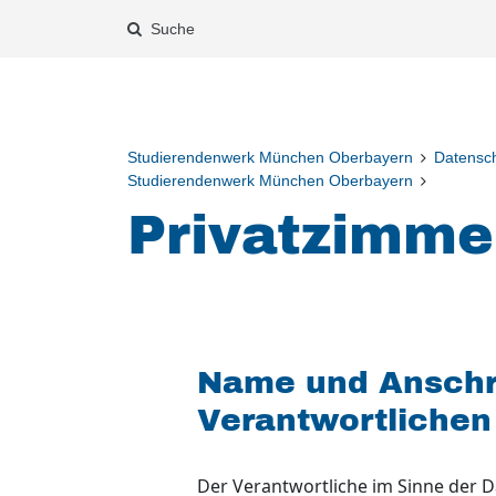
Suche
Studierendenwerk München Oberbayern
Datensch
Studierendenwerk München Oberbayern
Privatzimme
Name und Anschri
Verantwortlichen
Der Verantwortliche im Sinne der