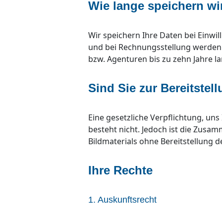
Wie lange speichern wi
Wir speichern Ihre Daten bei Einwil
und bei Rechnungsstellung werden 
bzw. Agenturen bis zu zehn Jahre l
Sind Sie zur Bereitstel
Eine gesetzliche Verpflichtung, uns
besteht nicht. Jedoch ist die Zusa
Bildmaterials ohne Bereitstellung d
Ihre Rechte
1. Auskunftsrecht