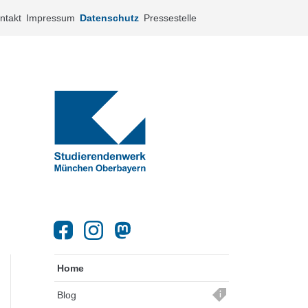
ntakt
Impressum
Datenschutz
Pressestelle
Home
Blog