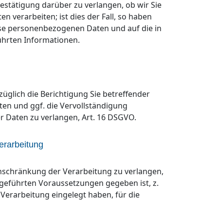
Bestätigung darüber zu verlangen, ob wir Sie
 verarbeiten; ist dies der Fall, so haben
ese personenbezogenen Daten und auf die in
ührten Informationen.
üglich die Berichtigung Sie betreffender
en und ggf. die Vervollständigung
 Daten zu verlangen, Art. 16 DSGVO.
erarbeitung
inschränkung der Verarbeitung zu verlangen,
fgeführten Voraussetzungen gegeben ist, z.
Verarbeitung eingelegt haben, für die