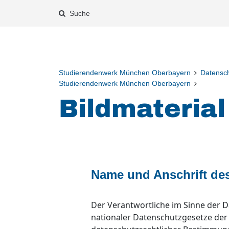
Suche
Studierendenwerk München Oberbayern
Datensch
Studierendenwerk München Oberbayern
Bildmaterial
Name und Anschrift des
Der Verantwortliche im Sinne der
nationaler Datenschutzgesetze der 