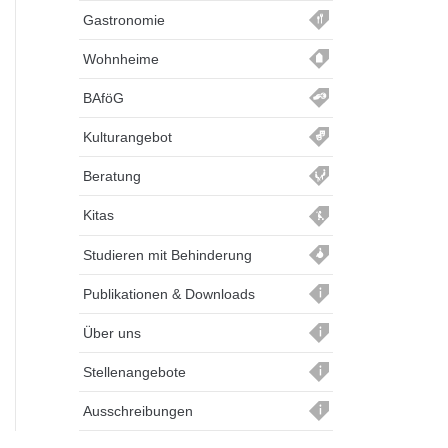
Gastronomie
Wohnheime
BAföG
Kulturangebot
Beratung
Kitas
Studieren mit Behinderung
Publikationen & Downloads
Über uns
Stellenangebote
Ausschreibungen