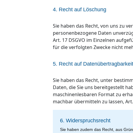
4. Recht auf Löschung
Sie haben das Recht, von uns zu ver
personenbezogene Daten unverzügli
Art. 17 DSGVO im Einzelnen aufgefüh
für die verfolgten Zwecke nicht me
5. Recht auf Datenübertragbarkei
Sie haben das Recht, unter bestim
Daten, die Sie uns bereitgestellt h
maschinenlesbaren Format zu erhal
machbar übermitteln zu lassen, Art
6. Widerspruchsrecht
Sie haben zudem das Recht, aus Gründ