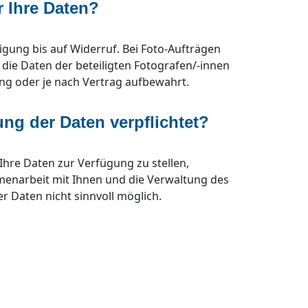
r Ihre Daten?
ligung bis auf Widerruf. Bei Foto-Aufträgen
die Daten der beteiligten Fotografen/-innen
ang oder je nach Vertrag aufbewahrt.
lung der Daten verpflichtet?
 Ihre Daten zur Verfügung zu stellen,
mmenarbeit mit Ihnen und die Verwaltung des
er Daten nicht sinnvoll möglich.