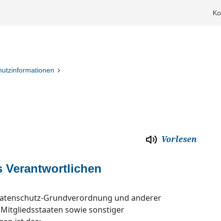
Ko
utzinformationen
Vorlesen
 Verantwortlichen
 Datenschutz-Grundverordnung und anderer
Mitgliedsstaaten sowie sonstiger