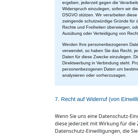
ergeben, jederzeit gegen die Verarbe
Widerspruch einzulegen, sofern wir die V
DSGVO stützen. Wir verarbeiten diese 
zwingende schutzwürdige Gründe für di
Rechte und Freiheiten überwiegen, od
Ausübung oder Verteidigung von Rech
Werden Ihre personenbezogenen Daten 
verwendet, so haben Sie das Recht, j
Daten für diese Zwecke einzulegen. Dies
Direktwerbung in Verbindung steht. Pr
personenbezogenen Daten um bestimmte
analysieren oder vorherzusagen.
7. Recht auf Widerruf (von Einwil
Wenn Sie uns eine Datenschutz-Einw
diese jederzeit mit Wirkung für die 
Datenschutz-Einwilligungen, die Si