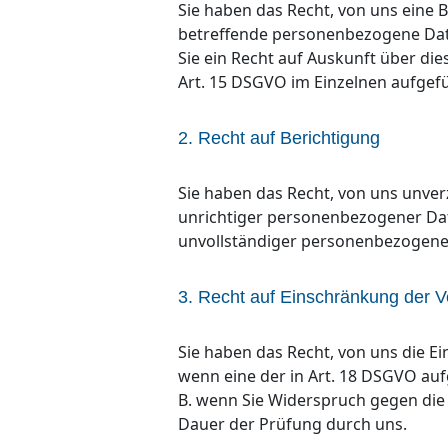
Sie haben das Recht, von uns eine 
betreffende personenbezogene Daten
Sie ein Recht auf Auskunft über di
Art. 15 DSGVO im Einzelnen aufgef
2. Recht auf Berichtigung
Sie haben das Recht, von uns unverz
unrichtiger personenbezogener Dat
unvollständiger personenbezogener
3. Recht auf Einschränkung der V
Sie haben das Recht, von uns die E
wenn eine der in Art. 18 DSGVO au
B. wenn Sie Widerspruch gegen die 
Dauer der Prüfung durch uns.