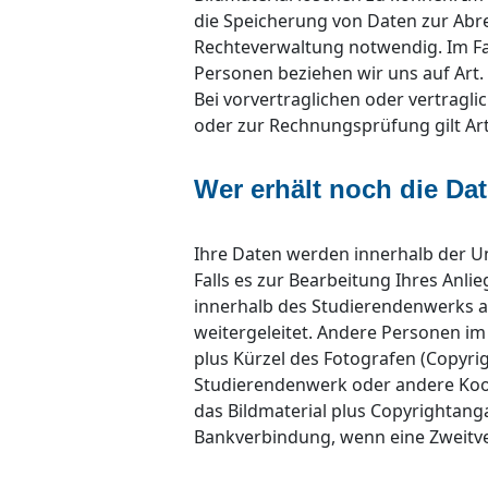
die Speicherung von Daten zur Abr
Rechteverwaltung notwendig. Im Fal
Personen beziehen wir uns auf Art. 
Bei vorvertraglichen oder vertrag
oder zur Rechnungsprüfung gilt Art.
Wer erhält noch die Da
Ihre Daten werden innerhalb der 
Falls es zur Bearbeitung Ihres Anli
innerhalb des Studierendenwerks a
weitergeleitet. Andere Personen im
plus Kürzel des Fotografen (Copyri
Studierendenwerk oder andere Koop
das Bildmaterial plus Copyrightang
Bankverbindung, wenn eine Zweitve