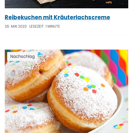
Reibekuchen mit Kräuterlachscreme
26. MAI 2023
LESEZEIT: 1 MINUTE
Nachschlag