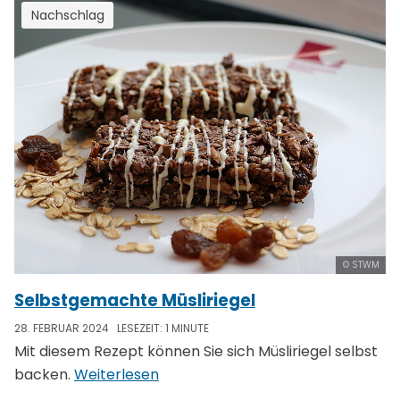
Nachschlag
© STWM
Selbstgemachte Müsliriegel
28. FEBRUAR 2024
LESEZEIT: 1 MINUTE
Mit diesem Rezept können Sie sich Müsliriegel selbst
backen.
Weiterlesen