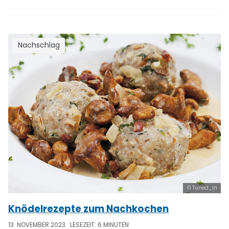
Nachschlag
© Tuned_In
Knödelrezepte zum Nachkochen
13. NOVEMBER 2023
LESEZEIT: 6 MINUTEN