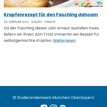
Krapfenrezept für den Fasching dahoam
24. FEBRUAR 2022
LESEZEIT: 1 MINUTE
Da der Fasching dieses Jahr erneut ausfallen muss,
liefern wir Ihnen zum Trost immerhin ein Rezept für
selbstgemachte Krapfen.
Weiterlesen
© Studierendenwerk München Oberbayern