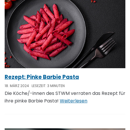
Rezept: Pinke Barbie Pasta
18. MÄRZ 2024
LESEZEIT: 3 MINUTEN
Die Köche/-innen des STWM verraten das Rezept für
ihre pinke Barbie Pasta!
Weiterlesen