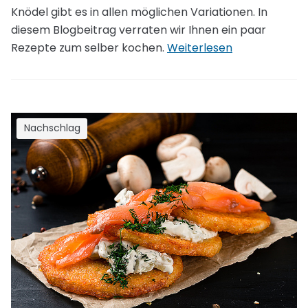
Knödel gibt es in allen möglichen Variationen. In
diesem Blogbeitrag verraten wir Ihnen ein paar
Rezepte zum selber kochen.
Weiterlesen
Nachschlag