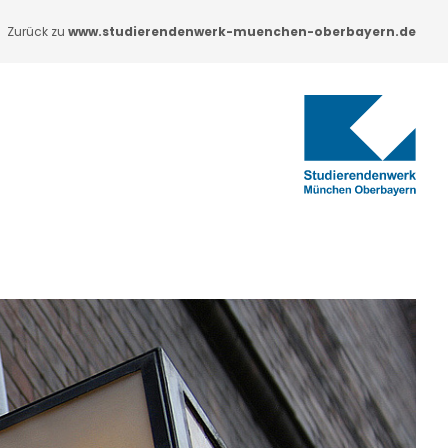
Zurück zu
www.studierendenwerk-muenchen-oberbayern.de