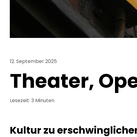
12. September 2025
Theater, Op
Lesezeit: 3 Minuten
Kultur zu erschwinglichen