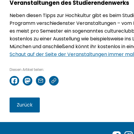
Veranstaltungen des Studierendenwerks
Neben diesen Tipps zur Hochkultur gibt es beim Stu
Programm verschiedenster Veranstaltungen – vom K
es meist pro Semester ein sogenanntes cultureclub
kostenlos zu einer Ausstellung wie beispielsweise ins
München und anschließend könnt ihr kostenlos in eine
Schaut auf der Seite der Veranstaltungen immer mal
Diesen Artikel teilen:
Zurück