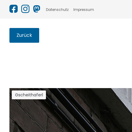
Datenschutz
Impressum
Zurück
Gscheithaferl