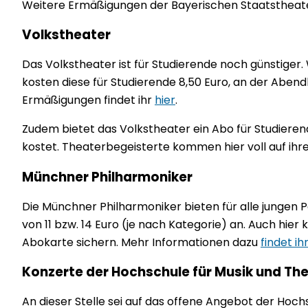
Weitere Ermäßigungen der Bayerischen Staatstheate
Volkstheater
Das Volkstheater ist für Studierende noch günstiger.
kosten diese für Studierende 8,50 Euro, an der Abendk
Ermäßigungen findet ihr
hier
.
Zudem bietet das Volkstheater ein Abo für Studierend
kostet. Theaterbegeisterte kommen hier voll auf ihr
Münchner Philharmoniker
Die Münchner Philharmoniker bieten für alle jungen 
von 11 bzw. 14 Euro (je nach Kategorie) an. Auch hier
Abokarte sichern. Mehr Informationen dazu
findet ih
Konzerte der Hochschule für Musik und T
An dieser Stelle sei auf das offene Angebot der Hoc